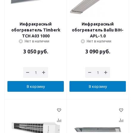
Инфракрасный
Инфракрасный
обогреватель Timberk
обогреватель Ballu BIH-
TCH A03 1000
APL-1.0
Нет в наличии
Нет в наличии
3 050
руб.
3 090
руб.
В корзину
В корзину