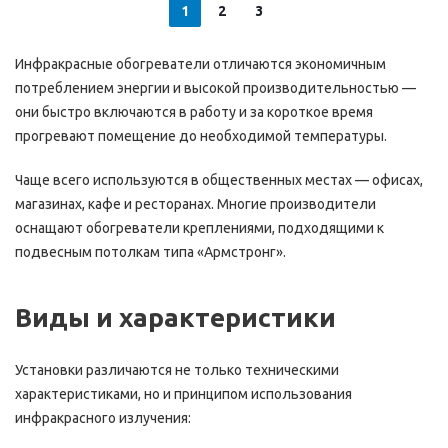
1
2
3
Инфракрасные обогреватели отличаются экономичным
потреблением энергии и высокой производительностью —
они быстро включаются в работу и за короткое время
прогревают помещение до необходимой температуры.
Чаще всего используются в общественных местах — офисах,
магазинах, кафе и ресторанах. Многие производители
оснащают обогреватели креплениями, подходящими к
подвесным потолкам типа «Армстронг».
Виды и характеристики
Установки различаются не только техническими
характеристиками, но и принципом использования
инфракрасного излучения: