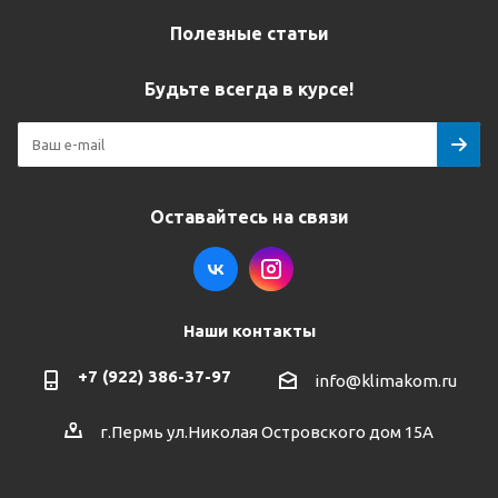
Полезные статьи
Будьте всегда в курсе!
Оставайтесь на связи
Наши контакты
+7 (922) 386-37-97
info@klimakom.ru
г.Пермь ул.Николая Островского дом 15А