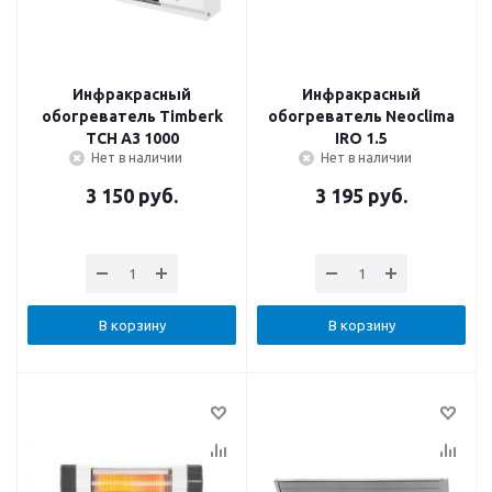
Инфракрасный
Инфракрасный
обогреватель Timberk
обогреватель Neoclima
TCH A3 1000
IRO 1.5
Нет в наличии
Нет в наличии
3 150
руб.
3 195
руб.
В корзину
В корзину