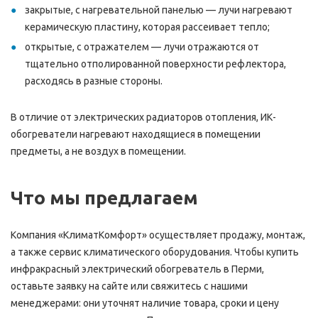
закрытые, с нагревательной панелью — лучи нагревают
керамическую пластину, которая рассеивает тепло;
открытые, с отражателем — лучи отражаются от
тщательно отполированной поверхности рефлектора,
расходясь в разные стороны.
В отличие от электрических радиаторов отопления, ИК-
обогреватели нагревают находящиеся в помещении
предметы, а не воздух в помещении.
Что мы предлагаем
Компания «КлиматКомфорт» осуществляет продажу, монтаж,
а также сервис климатического оборудования. Чтобы купить
инфракрасный электрический обогреватель в Перми,
оставьте заявку на сайте или свяжитесь с нашими
менеджерами: они уточнят наличие товара, сроки и цену