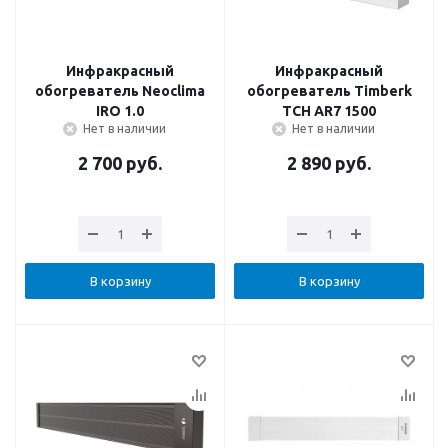
Инфракрасный
Инфракрасный
обогреватель Neoclima
обогреватель Timberk
IRO 1.0
TCH AR7 1500
Нет в наличии
Нет в наличии
2 700
руб.
2 890
руб.
В корзину
В корзину