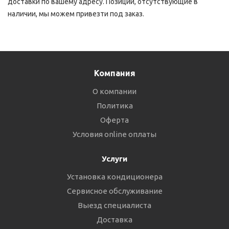
доставки по вашему адресу. Позиции, отсутствующие в
наличии, мы можем привезти под заказ.
Компания
О компании
Политика
Оферта
Условия online оплаты
Услуги
Установка кондиционера
Сервисное обслуживание
Выезд специалиста
Доставка