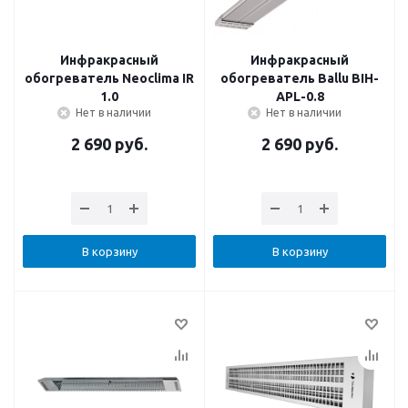
Инфракрасный
Инфракрасный
обогреватель Neoclima IR
обогреватель Ballu BIH-
1.0
APL-0.8
Нет в наличии
Нет в наличии
2 690
руб.
2 690
руб.
В корзину
В корзину