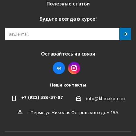
Полезные статьи
Будьте всегда в курсе!
Оставайтесь на связи
Наши контакты
+7 (922) 386-37-97
info@klimakom.ru
г.Пермь ул.Николая Островского дом 15А