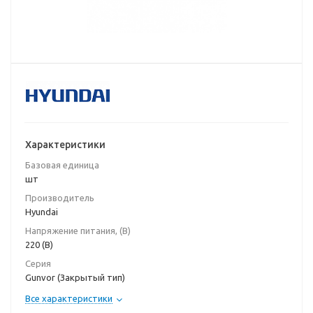
Характеристики
Базовая единица
шт
Производитель
Hyundai
Напряжение питания, (В)
220 (В)
Серия
Gunvor (Закрытый тип)
Все характеристики