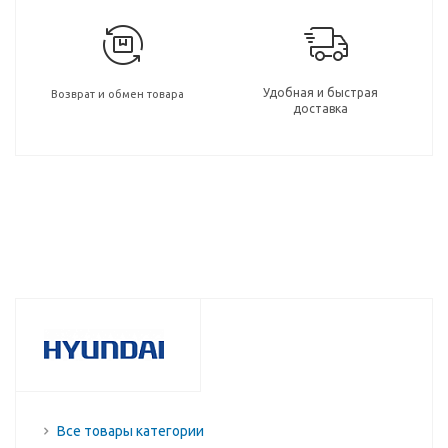
Удобная и быстрая
Возврат и обмен товара
доставка
Все товары категории