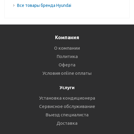
Все товары бренда Hyundai
Компания
О компании
Политика
Оферта
Условия online оплаты
Услуги
Установка кондиционера
Сервисное обслуживание
Выезд специалиста
Доставка