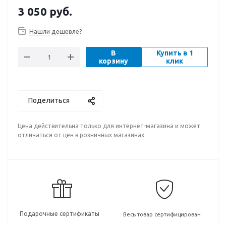
3 050
руб.
Нашли дешевле?
В
Купить в 1
корзину
клик
Поделиться
Цена действительна только для интернет-магазина и может
отличаться от цен в розничных магазинах
Подарочные сертификаты
Весь товар сертифицирован