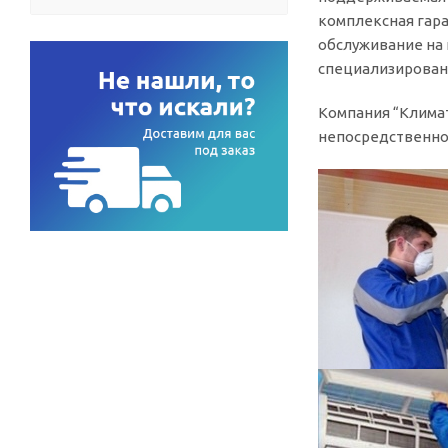
комплексная гар
обслуживание на 
специализирован
Компания “Клима
непосредственно 