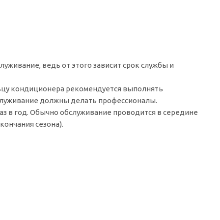
уживание, ведь от этого зависит срок службы и
ьцу кондиционера рекомендуется выполнять
бслуживание должны делать профессионалы.
з в год. Обычно обслуживание проводится в середине
кончания сезона).