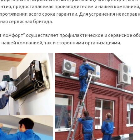
антия, предоставляемая производителем и нашей компанией
протяжении всего срока гарантии. Для устранения неисправн
ная сервисная бригада.
т Комфорт” осуществляет профилактическое и сервисное о
нашей компанией, так и сторонними организациями.