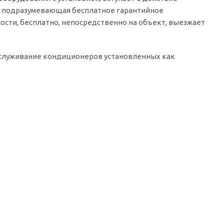
, подразумевающая бесплатное гарантийное
ости, бесплатно, непосредственно на объект, выезжает
бслуживание кондиционеров установленных как