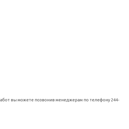
работ вы можете позвонив менеджерам по телефону 244-