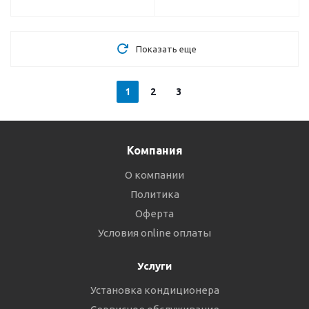
Показать еще
1
2
3
Компания
О компании
Политика
Оферта
Условия online оплаты
Услуги
Установка кондиционера