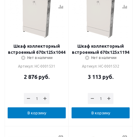
Шкаф коллекторный
Шкаф коллекторный
встроенный 670х125х1044
встроенный 670х125х1194
Нет в наличии
Нет в наличии
Артикул: НС-0001531
Артикул: НС-0001532
2 876
руб.
3 113
руб.
В корзину
В корзину