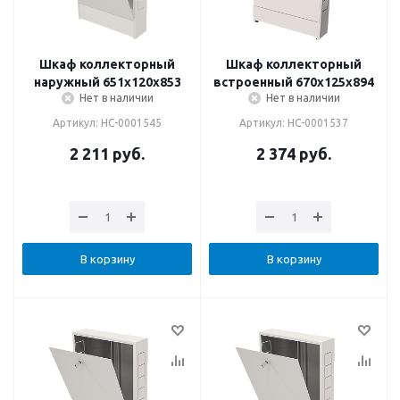
Шкаф коллекторный
Шкаф коллекторный
наружный 651х120х853
встроенный 670х125х894
Нет в наличии
Нет в наличии
Артикул: НС-0001545
Артикул: НС-0001537
2 211
руб.
2 374
руб.
В корзину
В корзину