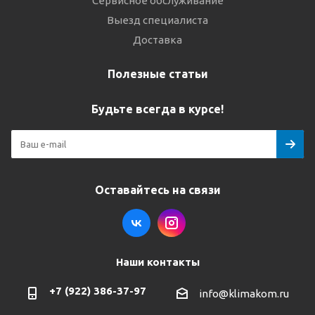
Сервисное обслуживание
Выезд специалиста
Доставка
Полезные статьи
Будьте всегда в курсе!
Оставайтесь на связи
Наши контакты
+7 (922) 386-37-97
info@klimakom.ru