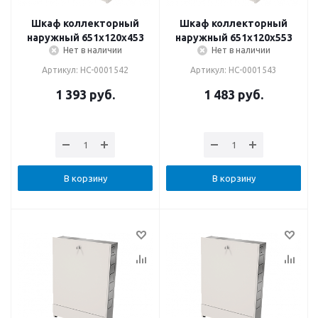
Шкаф коллекторный
Шкаф коллекторный
наружный 651х120х453
наружный 651х120х553
Нет в наличии
Нет в наличии
Артикул: НС-0001542
Артикул: НС-0001543
1 393
руб.
1 483
руб.
В корзину
В корзину