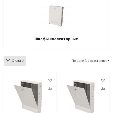
Шкафы коллекторные
Фильтр
По цене (возрастание)