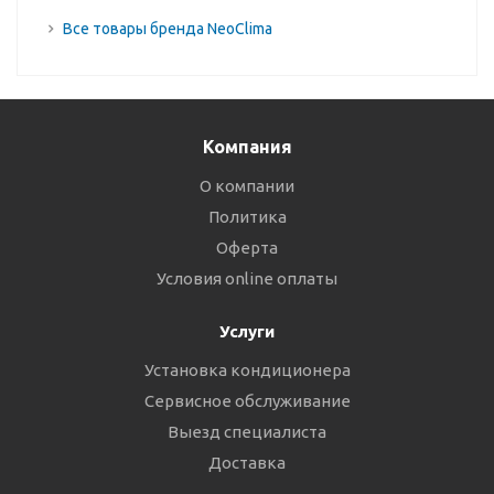
Все товары бренда NeoClima
Компания
О компании
Политика
Оферта
Условия online оплаты
Услуги
Установка кондиционера
Сервисное обслуживание
Выезд специалиста
Доставка