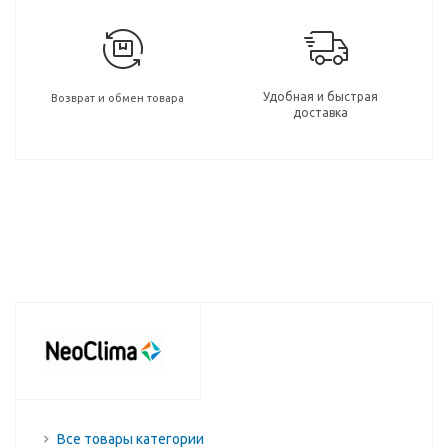
Удобная и быстрая
Возврат и обмен товара
доставка
Все товары категории