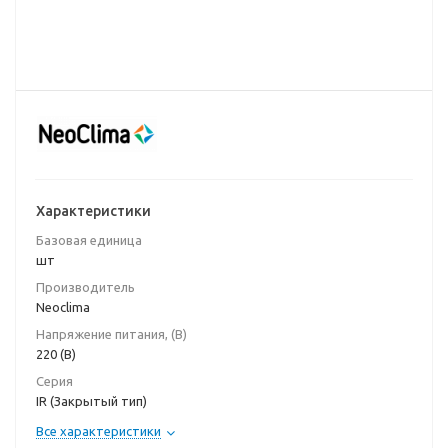
Характеристики
Базовая единица
шт
Производитель
Neoclima
Напряжение питания, (В)
220 (В)
Серия
IR (Закрытый тип)
Все характеристики