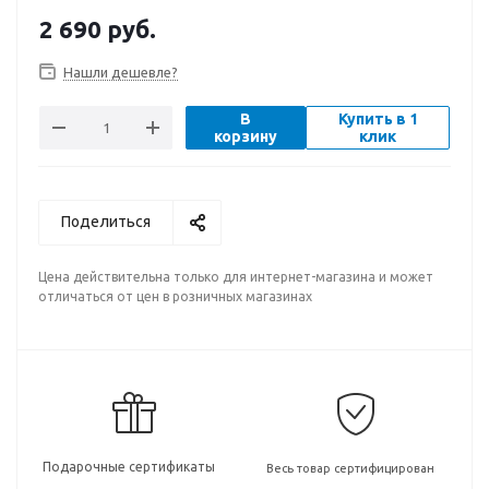
2 690
руб.
Нашли дешевле?
В
Купить в 1
корзину
клик
Поделиться
Цена действительна только для интернет-магазина и может
отличаться от цен в розничных магазинах
Подарочные сертификаты
Весь товар сертифицирован