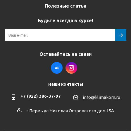
Полезные статьи
Будьте всегда в курсе!
Оставайтесь на связи
Наши контакты
+7 (922) 386-37-97
info@klimakom.ru
г.Пермь ул.Николая Островского дом 15А