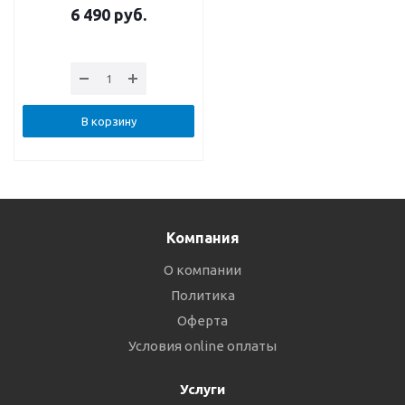
6 490
руб.
В корзину
Компания
О компании
Политика
Оферта
Условия online оплаты
Услуги