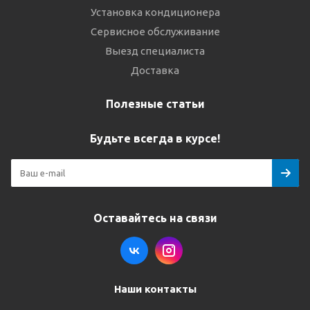
Установка кондиционера
Сервисное обслуживание
Выезд специалиста
Доставка
Полезные статьи
Будьте всегда в курсе!
Оставайтесь на связи
Наши контакты