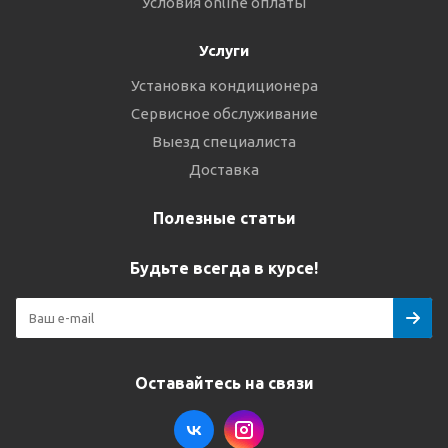
Условия online оплаты
Услуги
Установка кондиционера
Сервисное обслуживание
Выезд специалиста
Доставка
Полезные статьи
Будьте всегда в курсе!
Оставайтесь на связи