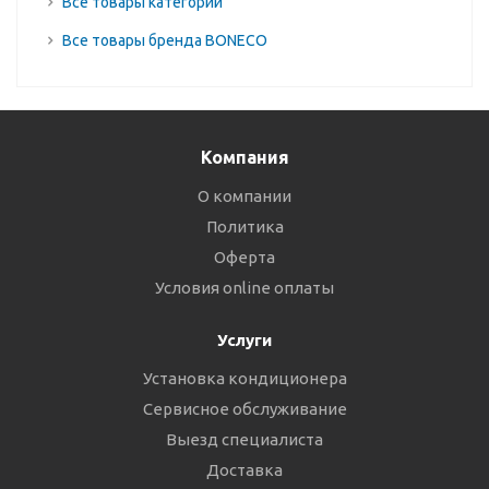
Все товары категории
Все товары бренда BONECO
Компания
О компании
Политика
Оферта
Условия online оплаты
Услуги
Установка кондиционера
Сервисное обслуживание
Выезд специалиста
Доставка