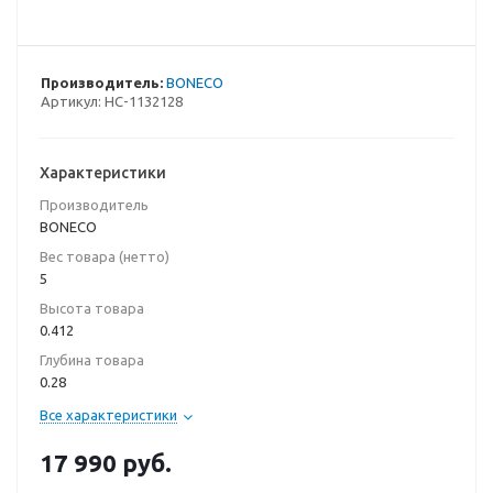
Производитель:
BONECO
Артикул:
НС-1132128
Характеристики
Производитель
BONECO
Вес товара (нетто)
5
Высота товара
0.412
Глубина товара
0.28
Все характеристики
17 990
руб.