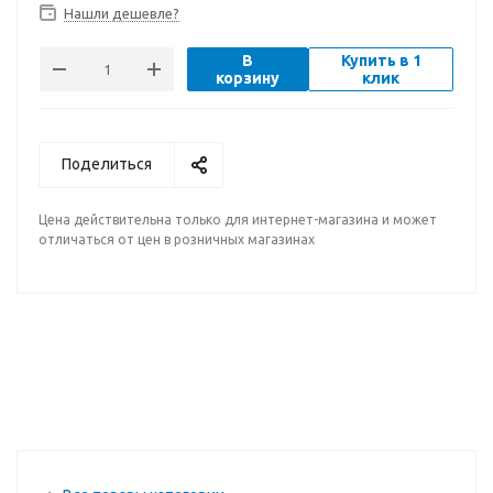
Нашли дешевле?
В
Купить в 1
корзину
клик
Поделиться
Цена действительна только для интернет-магазина и может
отличаться от цен в розничных магазинах