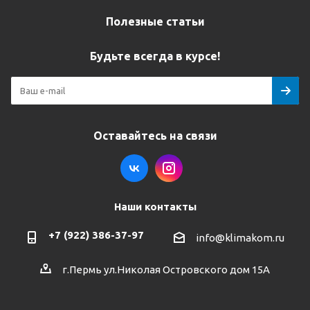
Полезные статьи
Будьте всегда в курсе!
Оставайтесь на связи
Наши контакты
+7 (922) 386-37-97
info@klimakom.ru
г.Пермь ул.Николая Островского дом 15А