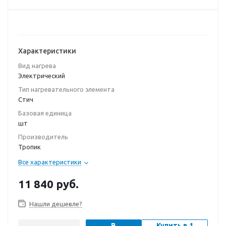
Характеристики
Вид нагрева
Электрический
Тип нагревательного элемента
Стич
Базовая единица
шт
Производитель
Тропик
Все характеристики
11 840
руб.
Нашли дешевле?
В
Купить в 1