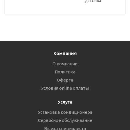
доставка
Компания
О компании
Политика
Оферта
Условия online оплаты
Услуги
Установка кондиционера
Сервисное обслуживание
Выезд специалиста