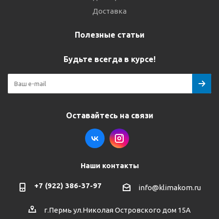
Доставка
Полезные статьи
Будьте всегда в курсе!
Оставайтесь на связи
Наши контакты
+7 (922) 386-37-97
info@klimakom.ru
г.Пермь ул.Николая Островского дом 15А