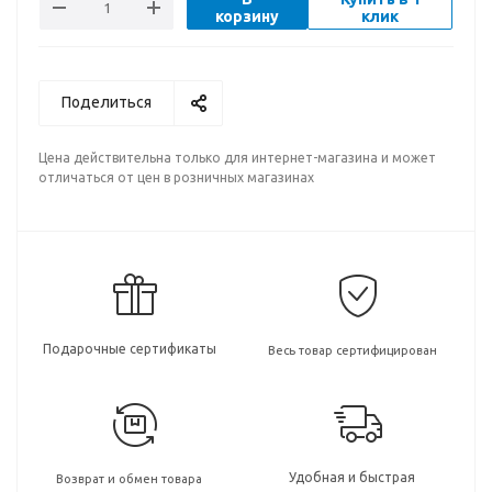
корзину
клик
Поделиться
Цена действительна только для интернет-магазина и может
отличаться от цен в розничных магазинах
Подарочные сертификаты
Весь товар сертифицирован
Удобная и быстрая
Возврат и обмен товара