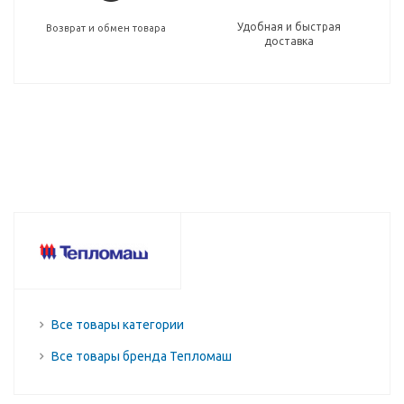
Удобная и быстрая
Возврат и обмен товара
доставка
Все товары категории
Все товары бренда Тепломаш