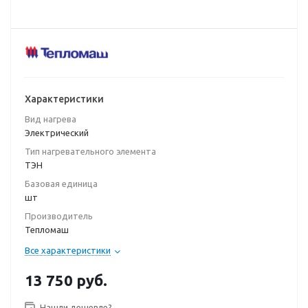
Характеристики
Вид нагрева
Электрический
Тип нагревательного элемента
ТЭН
Базовая единица
шт
Производитель
Тепломаш
Все характеристики
13 750
руб.
Нашли дешевле?