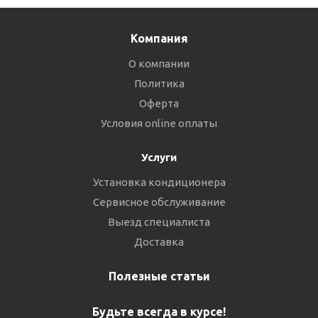
Компания
О компании
Политика
Оферта
Условия online оплаты
Услуги
Установка кондиционера
Сервисное обслуживание
Выезд специалиста
Доставка
Полезные статьи
Будьте всегда в курсе!