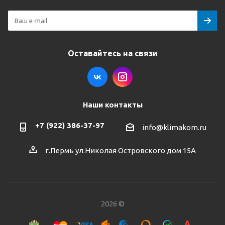
Оставайтесь на связи
Наши контакты
+7 (922) 386-37-97
info@klimakom.ru
г.Пермь ул.Николая Островского дом 15А
2026 ©