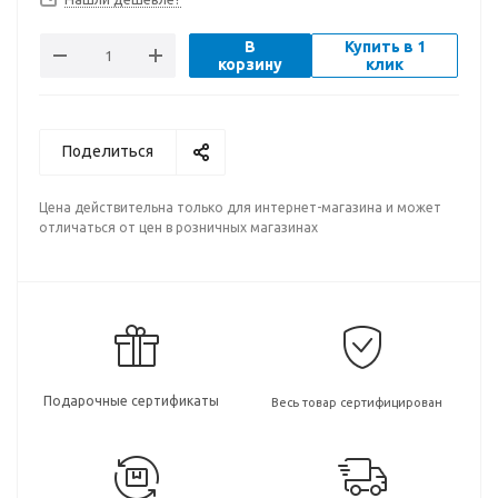
В
Купить в 1
корзину
клик
Поделиться
Цена действительна только для интернет-магазина и может
отличаться от цен в розничных магазинах
Подарочные сертификаты
Весь товар сертифицирован