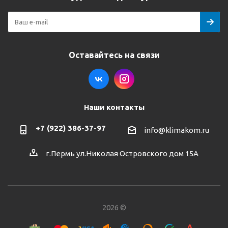
Оставайтесь на связи
Наши контакты
+7 (922) 386-37-97
info@klimakom.ru
г.Пермь ул.Николая Островского дом 15А
2026 ©