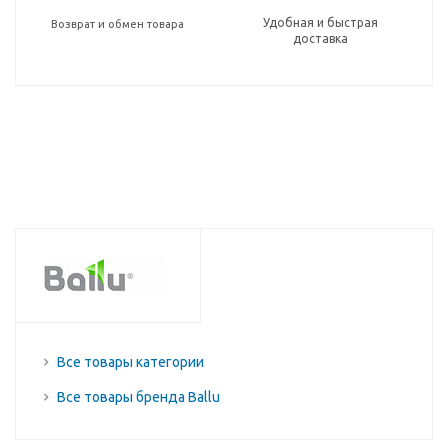
Удобная и быстрая
Возврат и обмен товара
доставка
Все товары категории
Все товары бренда Ballu