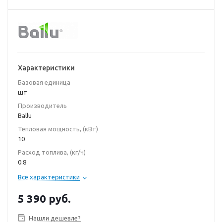
Характеристики
Базовая единица
шт
Производитель
Ballu
Тепловая мощность, (кВт)
10
Расход топлива, (кг/ч)
0.8
Все характеристики
5 390
руб.
Нашли дешевле?