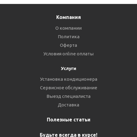
Компания
О компании
Политика
Оферта
Условия online оплаты
Услуги
Установка кондиционера
Сервисное обслуживание
Выезд специалиста
Доставка
Полезные статьи
Будьте всегда в курсе!