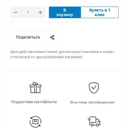
В
Купить в 1
корзину
клик
Поделиться
Цена действительна только для интернет-магазина и может
отличаться от цен в розничных магазинах
Подарочные сертификаты
Весь товар сертифицирован