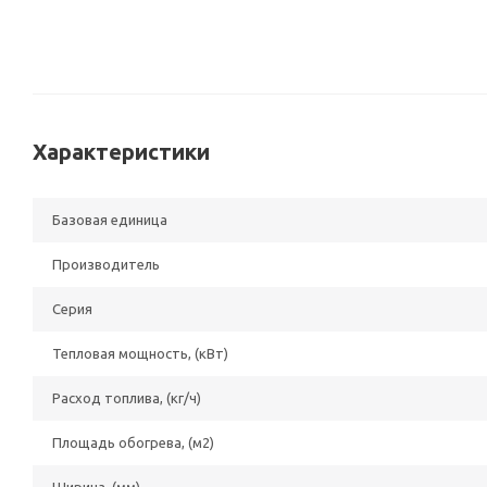
Характеристики
Базовая единица
Производитель
Серия
Тепловая мощность, (кВт)
Расход топлива, (кг/ч)
Площадь обогрева, (м2)