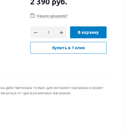
2 390
руб.
Нашли дешевле?
В корзину
Купить в 1 клик
ена действительна только для интернет-магазина и может
личаться от цен в розничных магазинах