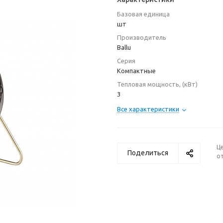
Базовая единица
шт
Производитель
Ballu
Серия
Компактные
Тепловая мощность, (кВт)
3
Все характеристики
Ц
Поделиться
от