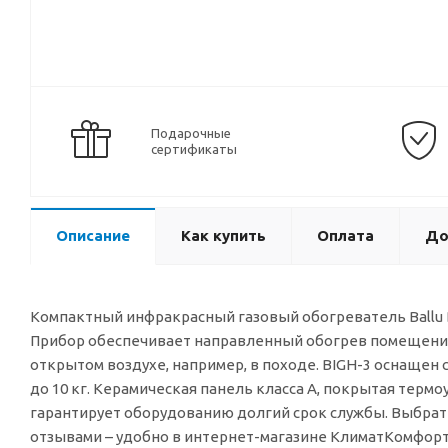
Подарочные
сертификаты
Описание
Как купить
Оплата
До
Компактный инфракрасный газовый обогреватель Ballu B
Прибор обеспечивает направленный обогрев помещений 
открытом воздухе, например, в походе. BIGH-3 оснаще
до 10 кг. Керамическая панель класса А, покрытая тер
гарантирует оборудованию долгий срок службы. Выбрат
отзывами – удобно в интернет-магазине КлиматКомфорт