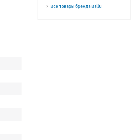
Все товары бренда Ballu