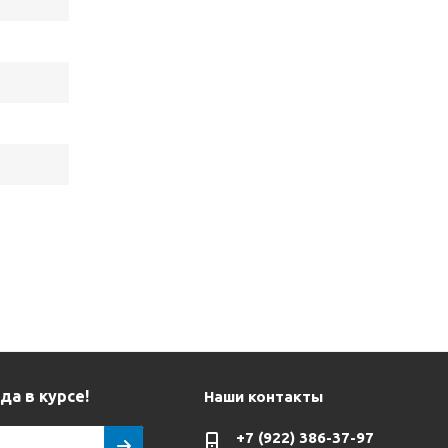
да в курсе!
Наши контакты
+7 (922) 386-37-97