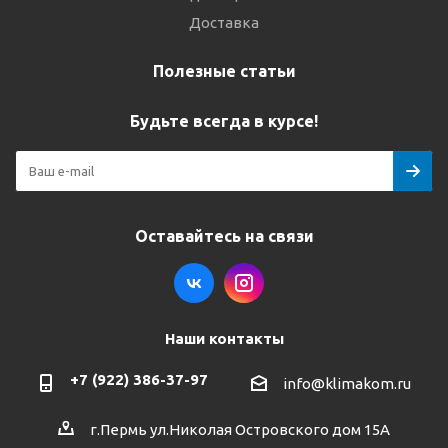
Доставка
Полезные статьи
Будьте всегда в курсе!
Оставайтесь на связи
Наши контакты
+7 (922) 386-37-97
info@klimakom.ru
г.Пермь ул.Николая Островского дом 15А