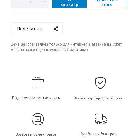
корзину
клик
Поделиться
Цена действительна только для интернет-магазина и может
отличаться от цен в розничных магазинах
Подарочные сертификаты
Весь товар сертифицирован
Удобная и быстрая
Возврат и обмен товара