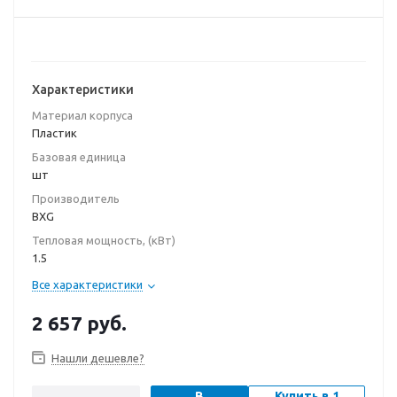
Характеристики
Материал корпуса
Пластик
Базовая единица
шт
Производитель
BXG
Тепловая мощность, (кВт)
1.5
Все характеристики
2 657
руб.
Нашли дешевле?
В
Купить в 1