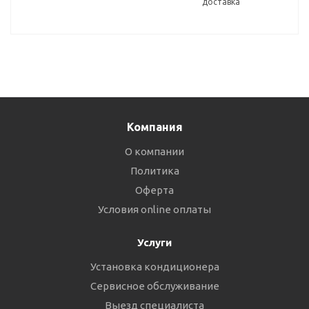
доставка
Компания
О компании
Политика
Оферта
Условия online оплаты
Услуги
Установка кондиционера
Сервисное обслуживание
Выезд специалиста