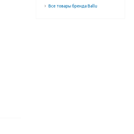
Все товары бренда Ballu