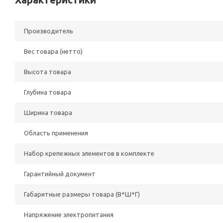
Производитель
Вес товара (нетто)
Высота товара
Глубина товара
Ширина товара
Область применения
Набор крепежных элементов в комплекте
Гарантийный документ
Габаритные размеры товара (В*Ш*Г)
Напряжение электропитания