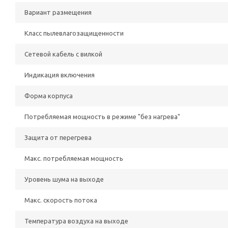
Вариант размещения
Класс пылевлагозащищенности
Сетевой кабель с вилкой
Индикация включения
Форма корпуса
Потребляемая мощность в режиме "без нагрева"
Защита от перегрева
Макс. потребляемая мощность
Уровень шума на выходе
Макс. скорость потока
Температура воздуха на выходе