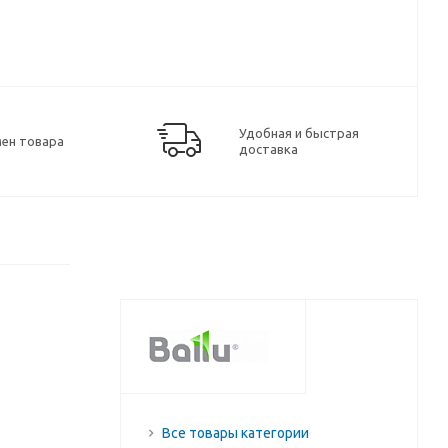
Удобная и быстрая
мен товара
доставка
Все товары категории