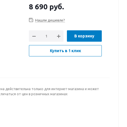
8 690
руб.
Нашли дешевле?
В корзину
Купить в 1 клик
ена действительна только для интернет-магазина и может
личаться от цен в розничных магазинах