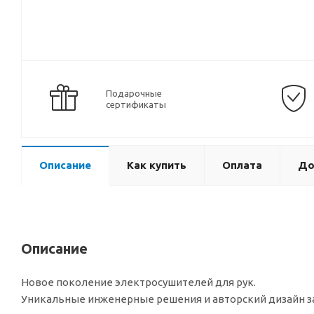
Подарочные
сертификаты
Описание
Как купить
Оплата
До
Описание
Новое поколение электросушителей для рук.
Уникальные инженерные решения и авторский дизайн з