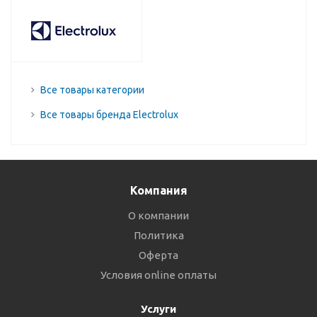
Все товары категории
Все товары бренда Electrolux
Компания
О компании
Политика
Оферта
Условия online оплаты
Услуги