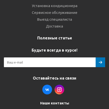
Установка кондиционера
Сервисное обслуживание
Выезд специалиста
Доставка
Полезные статьи
Будьте всегда в курсе!
Оставайтесь на связи
Наши контакты