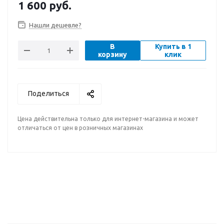
1 600
руб.
Нашли дешевле?
В
Купить в 1
корзину
клик
Поделиться
Цена действительна только для интернет-магазина и может
отличаться от цен в розничных магазинах