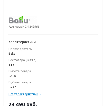
Артикул:
НС-1247966
Характеристики
Производитель
Ballu
Вес товара (нетто)
14.6
Высота товара
0.586
Глубина товара
0.247
Все характеристики
23 490
руб.