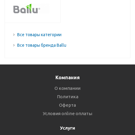
Все товары категории
Все товары бренда Ballu
Компания
О компании
Политика
Оферта
Условия online оплаты
Услуги