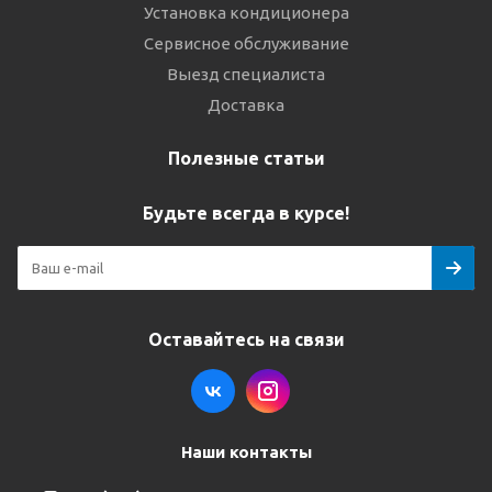
Установка кондиционера
Сервисное обслуживание
Выезд специалиста
Доставка
Полезные статьи
Будьте всегда в курсе!
Оставайтесь на связи
Наши контакты