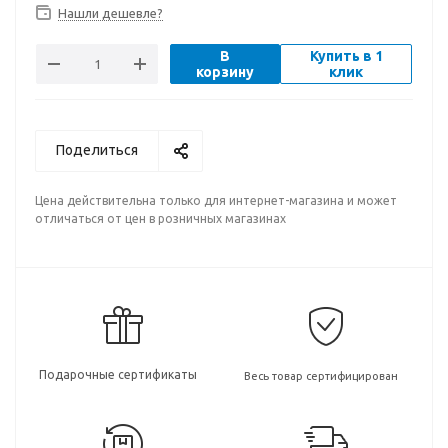
Нашли дешевле?
В
Купить в 1
корзину
клик
Поделиться
Цена действительна только для интернет-магазина и может
отличаться от цен в розничных магазинах
Подарочные сертификаты
Весь товар сертифицирован