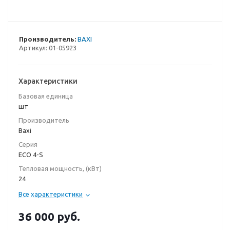
Производитель:
BAXI
Артикул:
01-05923
Характеристики
Базовая единица
шт
Производитель
Baxi
Серия
ECO 4-S
Тепловая мощность, (кВт)
24
Все характеристики
36 000
руб.