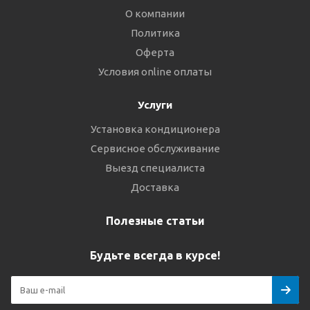
О компании
Политика
Оферта
Условия online оплаты
Услуги
Установка кондиционера
Сервисное обслуживание
Выезд специалиста
Доставка
Полезные статьи
Будьте всегда в курсе!