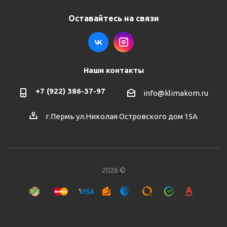
Оставайтесь на связи
Наши контакты
+7 (922) 386-37-97
info@klimakom.ru
г.Пермь ул.Николая Островского дом 15А
2026 ©