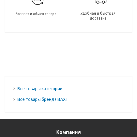
Удобная и быстрая
Возврат и обмен товара
доставка
Все товары категории
Все товары бренда BAXI
Компания