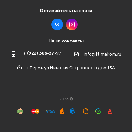
Оставайтесь на связи
Наши контакты
+7 (922) 386-37-97
info@klimakom.ru
г.Пермь ул.Николая Островского дом 15А
2026 ©