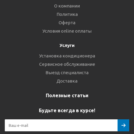
О компании
Политика
Оферта
Условия online оплаты
Услуги
Установка кондиционера
Сервисное обслуживание
Выезд специалиста
Доставка
Полезные статьи
Будьте всегда в курсе!