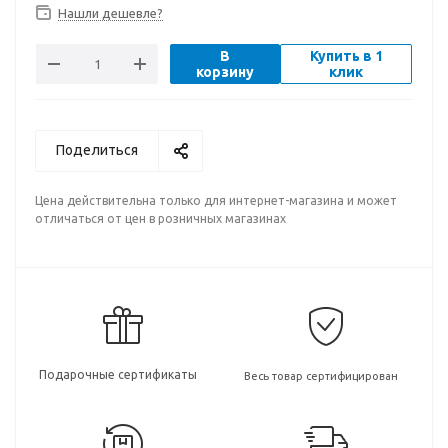
Нашли дешевле?
В
Купить в 1
корзину
клик
Поделиться
Цена действительна только для интернет-магазина и может
отличаться от цен в розничных магазинах
Подарочные сертификаты
Весь товар сертифицирован