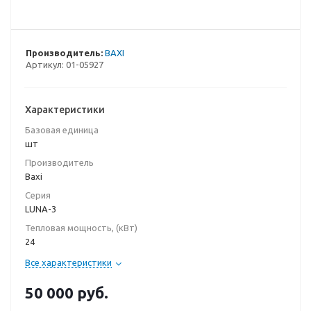
Производитель:
BAXI
Артикул:
01-05927
Характеристики
Базовая единица
шт
Производитель
Baxi
Серия
LUNA-3
Тепловая мощность, (кВт)
24
Все характеристики
50 000
руб.