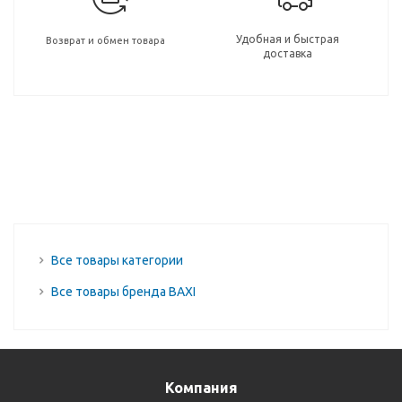
Удобная и быстрая
Возврат и обмен товара
доставка
Все товары категории
Все товары бренда BAXI
Компания