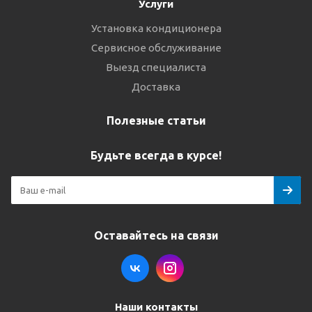
Услуги
Установка кондиционера
Сервисное обслуживание
Выезд специалиста
Доставка
Полезные статьи
Будьте всегда в курсе!
Оставайтесь на связи
Наши контакты